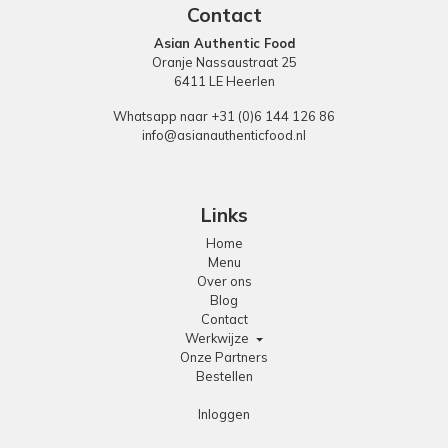
Contact
Asian Authentic Food
Oranje Nassaustraat 25
6411 LE Heerlen
Whatsapp naar +31 (0)6 144 126 86
info@asianauthenticfood.nl
Links
Home
Menu
Over ons
Blog
Contact
Werkwijze
Onze Partners
Bestellen
Inloggen