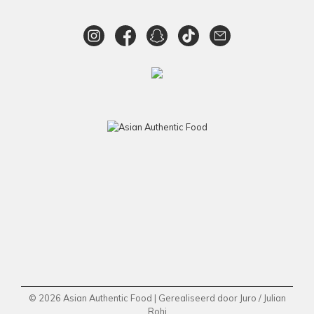
© 2026 Asian Authentic Food | Gerealiseerd door
Juro
/
Julian
Rohi