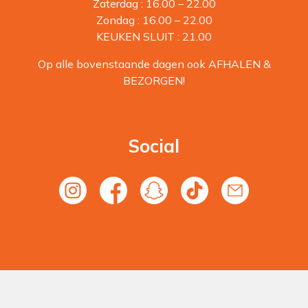
Zaterdag : 16.00 – 22.00
Zondag : 16.00 – 22.00
KEUKEN SLUIT : 21.00
Op alle bovenstaande dagen ook AFHALEN &
BEZORGEN!
Social