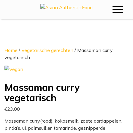
Bestellen
Home
/
Vegetarische gerechten
/ Massaman curry
vegetarisch
Massaman curry
vegetarisch
€
23,00
Massaman curry(rood), kokosmelk, zoete aardappelen,
pinda’s, ui, palmsuiker, tamarinde, gesnipperde