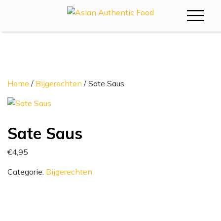
Bestellen
Home
/
Bijgerechten
/ Sate Saus
Sate Saus
€
4,95
Categorie:
Bijgerechten