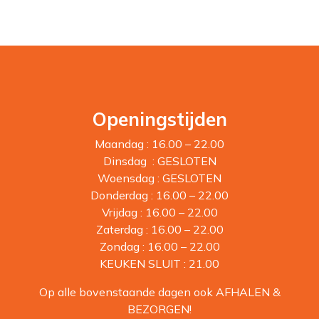
Openingstijden
Maandag : 16.00 – 22.00
Dinsdag : GESLOTEN
Woensdag : GESLOTEN
Donderdag : 16.00 – 22.00
Vrijdag : 16.00 – 22.00
Zaterdag : 16.00 – 22.00
Zondag : 16.00 – 22.00
KEUKEN SLUIT : 21.00
Op alle bovenstaande dagen ook AFHALEN &
BEZORGEN!