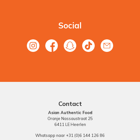
Social
Contact
Asian Authentic Food
Oranje Nassaustraat 25
6411 LE Heerlen
Whatsapp naar +31 (0)6 144 126 86