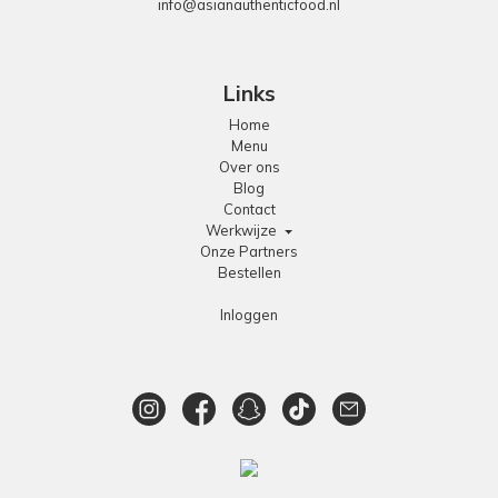
info@asianauthenticfood.nl
Links
Home
Menu
Over ons
Blog
Contact
Werkwijze
Onze Partners
Bestellen
Inloggen